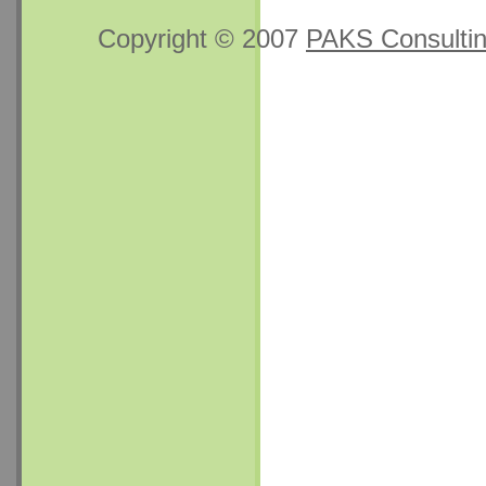
Copyright © 2007
PAKS Consulti